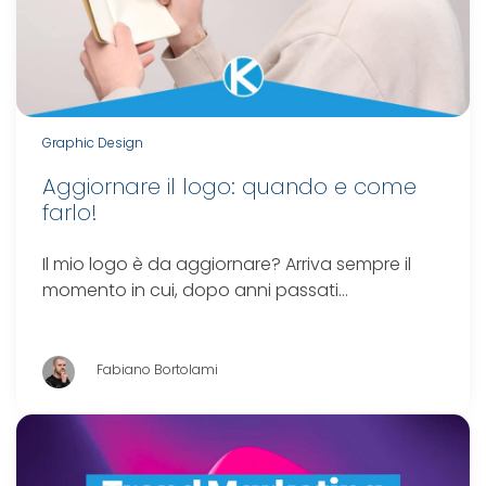
Graphic Design
Aggiornare il logo: quando e come
farlo!
Il mio logo è da aggiornare? Arriva sempre il
momento in cui, dopo anni passati…
Fabiano Bortolami