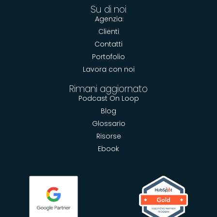
Su di noi
Agenzia
Clienti
Contatti
Portofolio
Lavora con noi
Rimani aggiornato
Podcast On Loop
Blog
Glossario
Risorse
Ebook