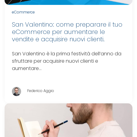
eCommerce
San Valentino: come preparare il tuo
eCommerce per aumentare le
vendite e acquisire nuovi clienti.
San Valentino è la prima festività dell’anno da
sfruttare per acquisire nuovi clienti e
aumentare…
Federico Aggio