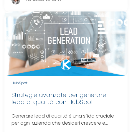
HubSpot
Strategie avanzate per generare
lead di qualità con HubSpot
Generare lead di qualità è una sfida cruciale
per ogni azienda che desideri crescere e…