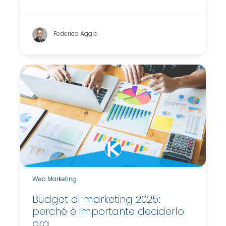
Federico Aggio
Web Marketing
Budget di marketing 2025:
perché è importante deciderlo
ora