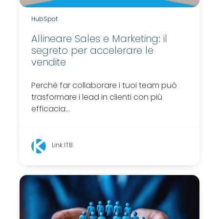
HubSpot
Allineare Sales e Marketing: il
segreto per accelerare le
vendite
Perché far collaborare i tuoi team può
trasformare i lead in clienti con più
efficacia…
Link ITB