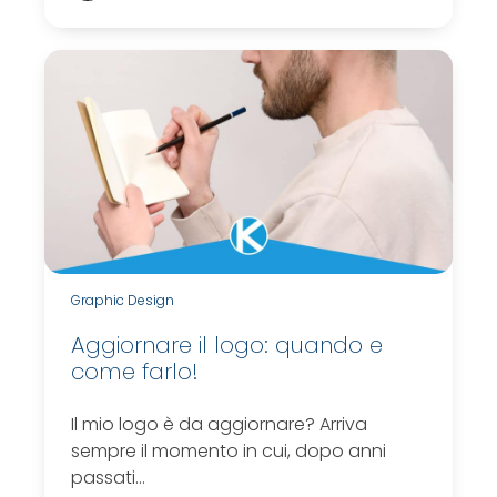
Graphic Design
Aggiornare il logo: quando e
come farlo!
Il mio logo è da aggiornare? Arriva
sempre il momento in cui, dopo anni
passati…