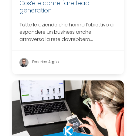
Cos’è e come fare lead
generation
Tutte le aziende che hanno l’obiettivo di
espandere un business anche
attraverso la rete dovrebbero…
Federico Aggio