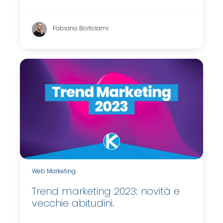
Fabiano Bortolami
Web Marketing
Trend marketing 2023: novità e
vecchie abitudini.