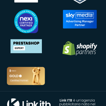
Link ITB
è un’agenzia
pubblicitaria nata nel