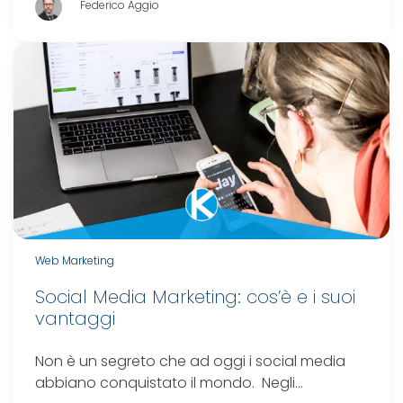
Federico Aggio
Web Marketing
Social Media Marketing: cos’è e i suoi
vantaggi
Non è un segreto che ad oggi i social media
abbiano conquistato il mondo. Negli…