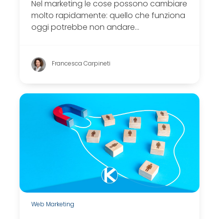
Nel marketing le cose possono cambiare
molto rapidamente: quello che funziona
oggi potrebbe non andare…
Francesca Carpineti
Web Marketing