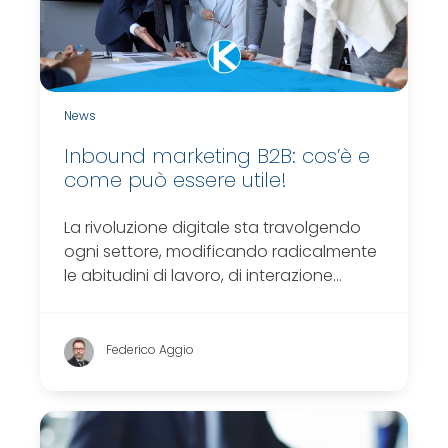
News
Inbound marketing B2B: cos’è e
come può essere utile!
La rivoluzione digitale sta travolgendo
ogni settore, modificando radicalmente
le abitudini di lavoro, di interazione…
Federico Aggio