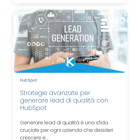
HubSpot
Strategie avanzate per
generare lead di qualità con
HubSpot
Generare lead di qualità è una sfida
cruciale per ogni azienda che desideri
crescere e…