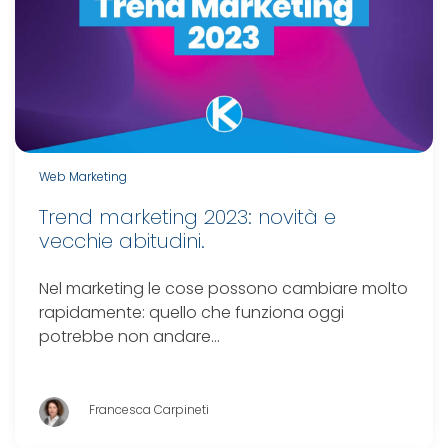
Web Marketing
Trend marketing 2023: novità e
vecchie abitudini.
Nel marketing le cose possono cambiare molto
rapidamente: quello che funziona oggi
potrebbe non andare…
Francesca Carpineti