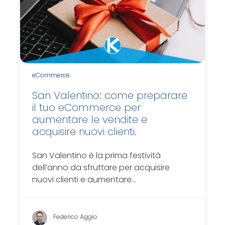
eCommerce
San Valentino: come preparare
il tuo eCommerce per
aumentare le vendite e
acquisire nuovi clienti.
San Valentino è la prima festività
dell’anno da sfruttare per acquisire
nuovi clienti e aumentare…
Federico Aggio