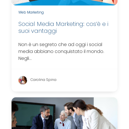
Web Marketing
Social Media Marketing: cos’è e i
suoi vantaggi
Non è un segreto che ad oggi i social
media abbiano conquistato il mondo.
Negli…
Carolina Spina