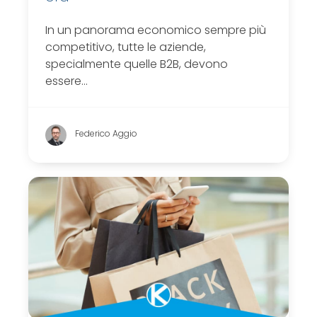
In un panorama economico sempre più
competitivo, tutte le aziende,
specialmente quelle B2B, devono
essere…
Federico Aggio