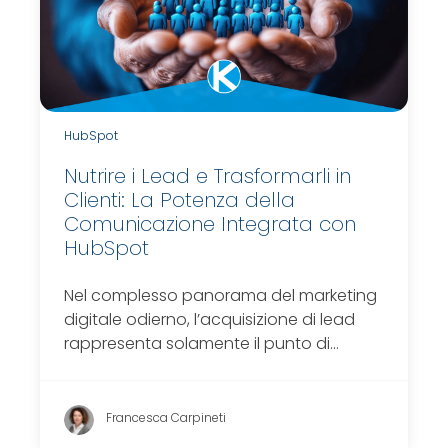
HubSpot
Nutrire i Lead e Trasformarli in
Clienti: La Potenza della
Comunicazione Integrata con
HubSpot
Nel complesso panorama del marketing
digitale odierno, l’acquisizione di lead
rappresenta solamente il punto di…
Francesca Carpineti