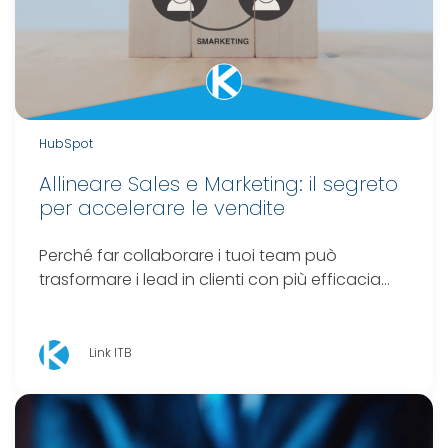
HubSpot
Allineare Sales e Marketing: il segreto
per accelerare le vendite
Perché far collaborare i tuoi team può
trasformare i lead in clienti con più efficacia…
Link ITB