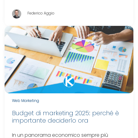
Federico Aggio
Web Marketing
Budget di marketing 2025: perché è
importante deciderlo ora
In un panorama economico sempre più