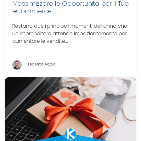
Massimizzare le Opportunità per il Tuo
eCommerce
Restano due i principali momenti dell’anno che
un imprenditore attende impazientemente per
aumentare le vendite…
Federico Aggio