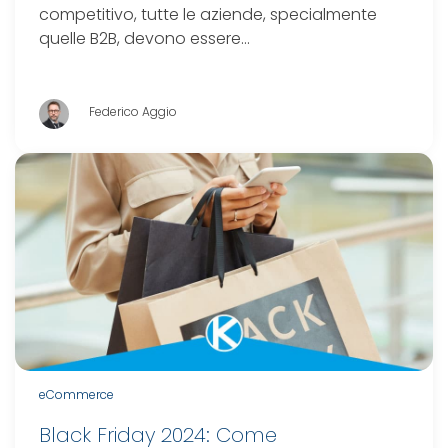
competitivo, tutte le aziende, specialmente
quelle B2B, devono essere…
Federico Aggio
eCommerce
Black Friday 2024: Come