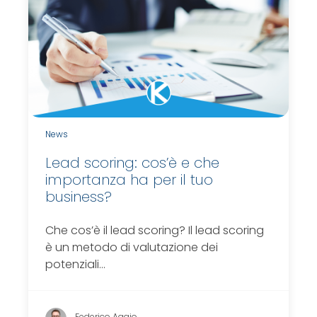
News
Lead scoring: cos’è e che
importanza ha per il tuo
business?
Che cos’è il lead scoring? Il lead scoring
è un metodo di valutazione dei
potenziali…
Federico Aggio