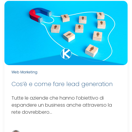
Web Marketing
Cos’è e come fare lead generation
Tutte le aziende che hanno l’obiettivo di
espandere un business anche attraverso la
rete dovrebbero…