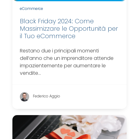
eCommerce
Black Friday 2024: Come
Massimizzare le Opportunità per
il Tuo eCommerce
Restano due i principali momenti
dell’anno che un imprenditore attende
impazientemente per aumentare le
vendite…
Federico Aggio