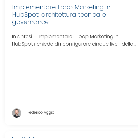
Implementare Loop Marketing in
HubSpot: architettura tecnica e
governance
In sintesi — Implementare il Loop Marketing in
HubSpot richiede di riconfigurare cinque livelli della…
Federico Aggio