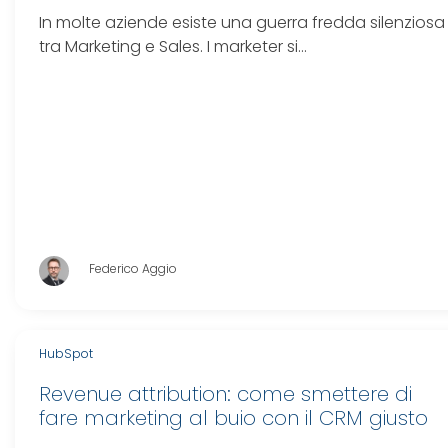
In molte aziende esiste una guerra fredda silenziosa
tra Marketing e Sales. I marketer si…
Federico Aggio
HubSpot
Revenue attribution: come smettere di
fare marketing al buio con il CRM giusto