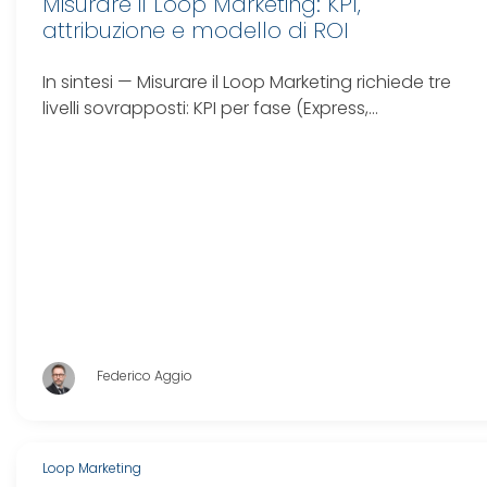
Misurare il Loop Marketing: KPI,
attribuzione e modello di ROI
In sintesi — Misurare il Loop Marketing richiede tre
livelli sovrapposti: KPI per fase (Express,…
Federico Aggio
Loop Marketing