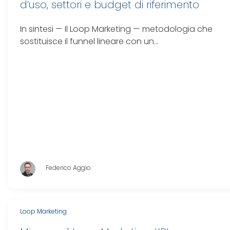
d’uso, settori e budget di riferimento
In sintesi — Il Loop Marketing — metodologia che
sostituisce il funnel lineare con un…
Federico Aggio
Loop Marketing