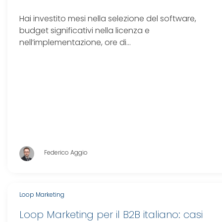
Hai investito mesi nella selezione del software,
budget significativi nella licenza e
nell’implementazione, ore di…
Federico Aggio
Loop Marketing
Loop Marketing per il B2B italiano: casi