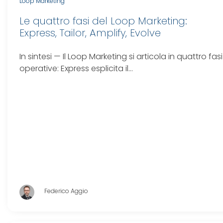
Loop Marketing
Le quattro fasi del Loop Marketing:
Express, Tailor, Amplify, Evolve
In sintesi — Il Loop Marketing si articola in quattro fasi
operative: Express esplicita il…
Federico Aggio