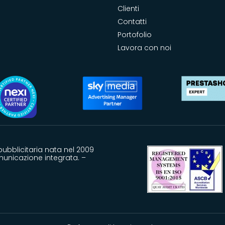
Clienti
Contatti
Portofolio
Lavora con noi
ubblicitaria nata nel 2009
omunicazione integrata. –