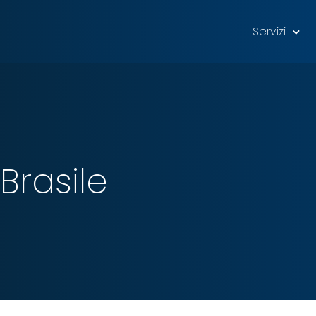
Servizi
Brasile