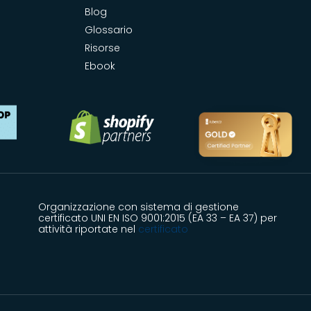
Blog
Glossario
Risorse
Ebook
Organizzazione con sistema di gestione
certificato UNI EN ISO 9001:2015 (EA 33 – EA 37) per
attività riportate nel
certificato