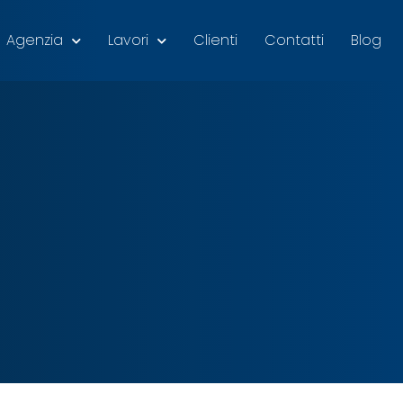
Agenzia
Lavori
Clienti
Contatti
Blog