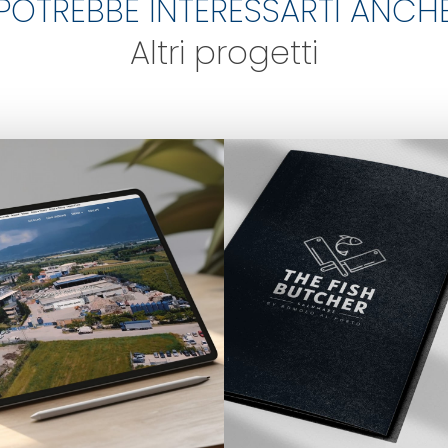
POTREBBE INTERESSARTI ANCH
Altri progetti