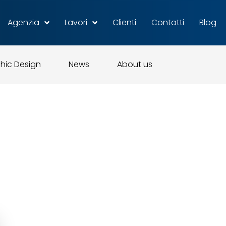
Agenzia
Lavori
Clienti
Contatti
Blog
hic Design
News
About us