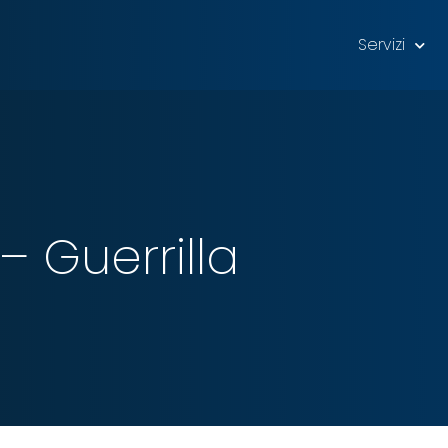
Servizi
 – Guerrilla