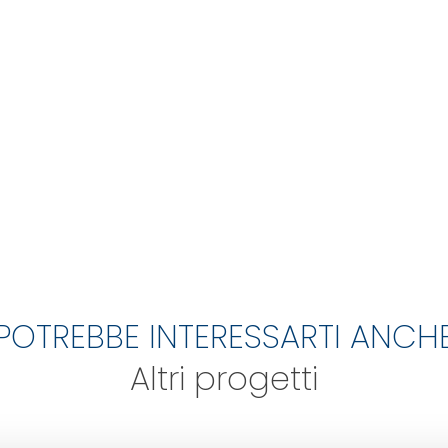
POTREBBE INTERESSARTI ANCH
Altri progetti