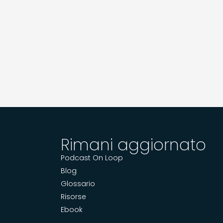
Rimani aggiornato
Podcast On Loop
Blog
Glossario
Risorse
Ebook