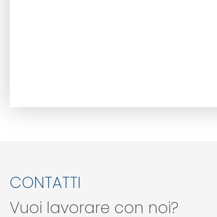
CONTATTI
Vuoi lavorare con noi?