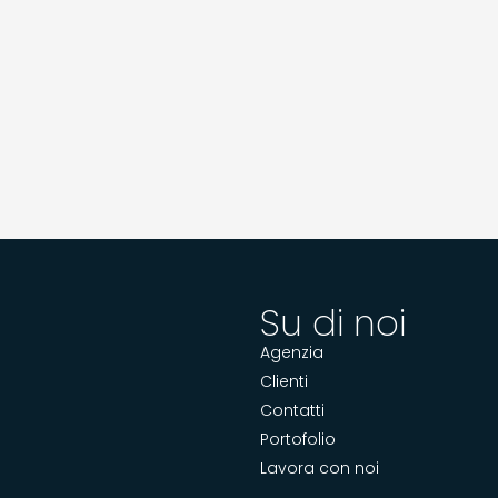
Su di noi
Agenzia
Clienti
Contatti
Portofolio
Lavora con noi