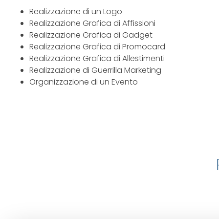
Realizzazione di un Logo
Realizzazione Grafica di Affissioni
Realizzazione Grafica di Gadget
Realizzazione Grafica di Promocard
Realizzazione Grafica di Allestimenti
Realizzazione di Guerrilla Marketing
Organizzazione di un Evento