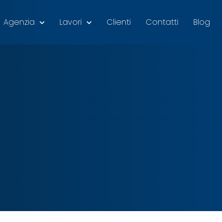
Agenzia
Lavori
Clienti
Contatti
Blog