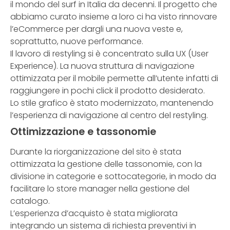
il mondo del surf in Italia da decenni. Il progetto che
abbiamo curato insieme a loro ci ha visto rinnovare
l’eCommerce per dargli una nuova veste e,
soprattutto, nuove performance.
Il lavoro di restyling si è concentrato sulla UX (User
Experience). La nuova struttura di navigazione
ottimizzata per il mobile permette all’utente infatti di
raggiungere in pochi click il prodotto desiderato.
Lo stile grafico è stato modernizzato, mantenendo
l’esperienza di navigazione al centro del restyling.
Ottimizzazione e tassonomie
Durante la riorganizzazione del sito è stata
ottimizzata la gestione delle tassonomie, con la
divisione in categorie e sottocategorie, in modo da
facilitare lo store manager nella gestione del
catalogo.
L’esperienza d’acquisto è stata migliorata
integrando un sistema di richiesta preventivi in