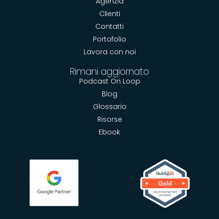
Agenzia
Clienti
Contatti
Portofolio
Lavora con noi
Rimani aggiornato
Podcast On Loop
Blog
Glossario
Risorse
Ebook