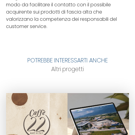
modo da facilitare il contatto con il possibile
acquirente sui prodotti di fascia alta che
valorizzano la competenza dei responsabili del
customer service.
POTREBBE INTERESSARTI ANCHE
Altri progetti