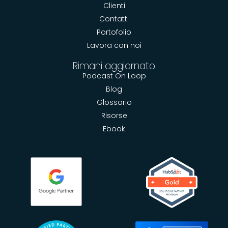
Clienti
Contatti
Portofolio
Lavora con noi
Rimani aggiornato
Podcast On Loop
Blog
Glossario
Risorse
Ebook