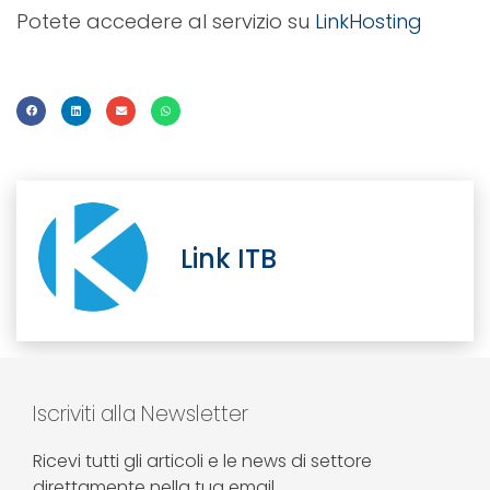
Potete accedere al servizio su
LinkHosting
Link ITB
Iscriviti alla Newsletter
Ricevi tutti gli articoli e le news di settore
direttamente nella tua email.