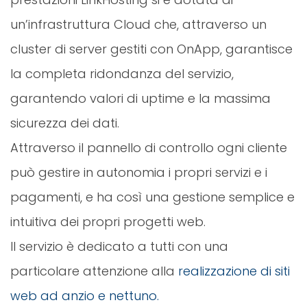
un’infrastruttura Cloud che, attraverso un
cluster di server gestiti con OnApp, garantisce
la completa ridondanza del servizio,
garantendo valori di uptime e la massima
sicurezza dei dati.
Attraverso il pannello di controllo ogni cliente
può gestire in autonomia i propri servizi e i
pagamenti, e ha così una gestione semplice e
intuitiva dei propri progetti web.
Il servizio è dedicato a tutti con una
particolare attenzione alla
realizzazione di siti
web ad anzio e nettuno.