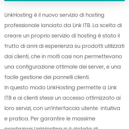
LinkHosting è il nuovo servizio di hosting
professionale lanciato da Link ITB. La scelta di
creare un proprio servizio di hosting è stato il
frutto di anni di esperienza su prodotti utilizzati
dai clienti, che in molti casi non permettevano
una configurazione ottimale dei server, e una
facile gestione dei pannelli clienti.
In questo modo LinkHosting permette a Link
ITB e ai clienti stessi un accesso ottimizzato ai
loro servizi, con un’interfaccia utente intuitiva
e pratica. Per garantire le massime
prestazioni LinkHosting si è dotata di