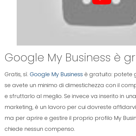
Google My Business è gr
Gratis, sì.
Google My Business
è gratuito: potete 
se avete un minimo di dimestichezza con il compu
e sfruttarlo al meglio. Se invece va inserito in un
marketing, è un lavoro per cui dovreste affidarvi 
ma per aprire e gestire il proprio profilo My Bus
chiede nessun compenso.