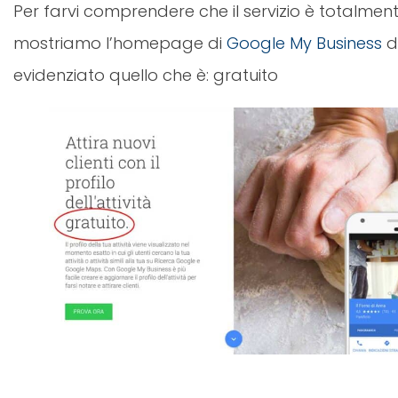
Per farvi comprendere che il servizio è totalment
mostriamo l’homepage di
Google My Business
d
evidenziato quello che è: gratuito