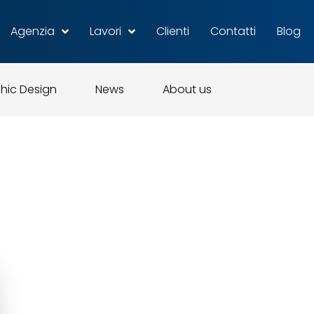
Agenzia
Lavori
Clienti
Contatti
Blog
hic Design
News
About us