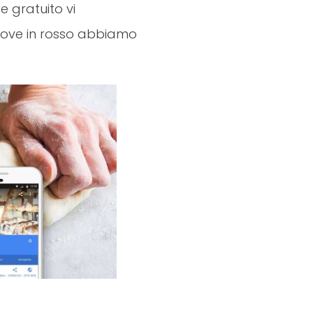
e gratuito vi
ove in rosso abbiamo