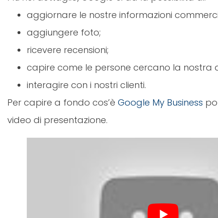
aggiornare le nostre informazioni commercia
aggiungere foto;
ricevere recensioni;
capire come le persone cercano la nostra at
interagire con i nostri clienti.
Per capire a fondo cos’è
Google My Business
pot
video di presentazione.