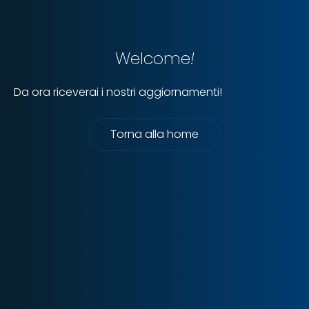
Welcome
!
Da ora riceverai i nostri aggiornamenti!
Torna alla home